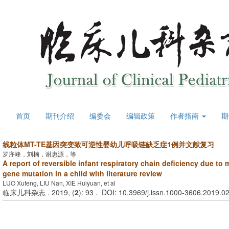
首页
期刊介绍
编委会
编辑政策
作者指南
期
线粒体MT-TE基因突变致可逆性婴幼儿呼吸链缺乏症1例并文献复习
罗序峰，刘楠，谢惠源，等
A report of reversible infant respiratory chain deficiency due to
gene mutation in a child with literature review
LUO Xufeng, LIU Nan, XIE Huiyuan, et al
临床儿科杂志 . 2019, (
2
): 93 . DOI: 10.3969/j.issn.1000-3606.2019.0