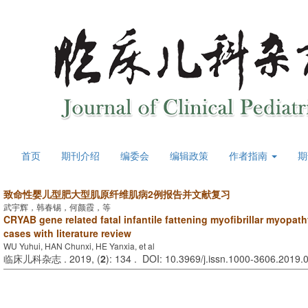
首页
期刊介绍
编委会
编辑政策
作者指南
期
致命性婴儿型肥大型肌原纤维肌病2例报告并文献复习
武宇辉，韩春锡，何颜霞，等
CRYAB gene related fatal infantile fattening myofibrillar myopath
cases with literature review
WU Yuhui, HAN Chunxi, HE Yanxia, et al
临床儿科杂志 . 2019, (
2
): 134 . DOI: 10.3969/j.issn.1000-3606.2019.