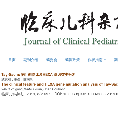
首页
期刊介绍
编委会
编辑政策
作者指南
期
Tay-Sachs 病1 例临床及HEXA 基因突变分析
杨志刚，王媛，陈国洪
The clinical feature and HEXA gene mutation analysis of Tay-Sac
YANG Zhigang, WANG Yuan, Chen Gouhong
临床儿科杂志 . 2019, (
9
): 697 . DOI: 10.3969/j.issn.1000-3606.2019.