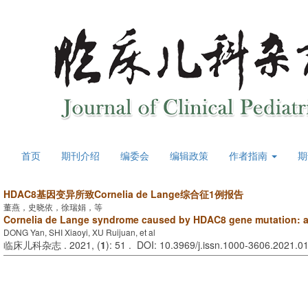
首页
期刊介绍
编委会
编辑政策
作者指南
期
HDAC8基因变异所致Cornelia de Lange综合征1例报告
董燕，史晓依，徐瑞娟，等
Cornelia de Lange syndrome caused by HDAC8 gene mutation: a
DONG Yan, SHI Xiaoyi, XU Ruijuan, et al
临床儿科杂志 . 2021, (
1
): 51 . DOI: 10.3969/j.issn.1000-3606.2021.0