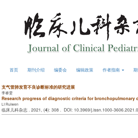
首页
期刊介绍
编委会
编辑政策
作者指南
期
支气管肺发育不良诊断标准的研究进展
李睿雯
Research progress of diagnostic criteria for bronchopulmonary 
LI Ruiwen
临床儿科杂志 . 2021, (
4
): 308 . DOI: 10.3969/j.issn.1000-3606.2021.