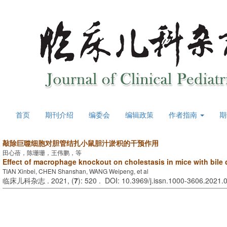
首页
期刊介绍
编委会
编辑政策
作者指南
期
敲除巨噬细胞对胆管结扎小鼠胆汁淤积的干预作用
田心蓓，陈珊珊，王伟鹏，等
Effect of macrophage knockout on cholestasis in mice with bile d
TIAN Xinbei, CHEN Shanshan, WANG Weipeng, et al
临床儿科杂志 . 2021, (
7
): 520 . DOI: 10.3969/j.issn.1000-3606.2021.