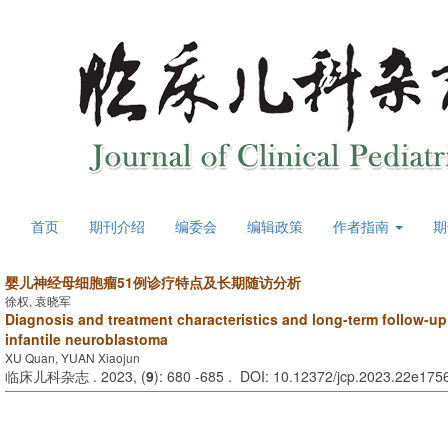
首页
期刊介绍
编委会
编辑政策
作者指南
期
婴儿神经母细胞瘤51例诊疗特点及长期随访分析
徐权, 袁晓军
Diagnosis and treatment characteristics and long-term follow-up
infantile neuroblastoma
XU Quan, YUAN Xiaojun
临床儿科杂志 . 2023, (
9
): 680 -685 . DOI: 10.12372/jcp.2023.22e175