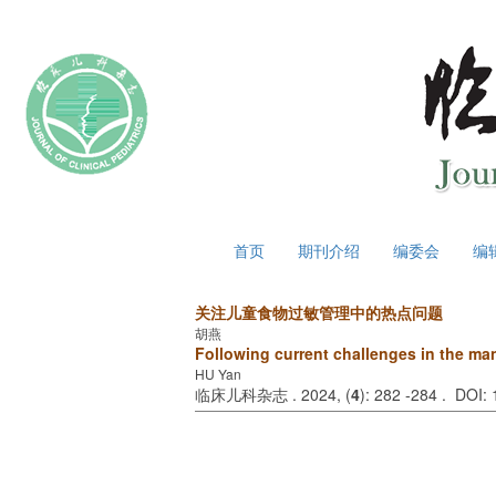
2026年8月6日 星期四
首页
期刊介绍
编委会
编
关注儿童食物过敏管理中的热点问题
胡燕
Following current challenges in the man
HU Yan
临床儿科杂志 . 2024, (
4
): 282 -284 . DOI: