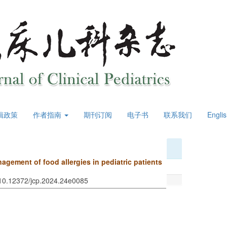
辑政策
作者指南
期刊订阅
电子书
联系我们
Engli
agement of food allergies in pediatric patients
 10.12372/jcp.2024.24e0085