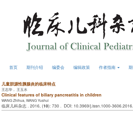
首页
期刊介绍
编委会
编辑政策
作者指南
期
儿童胆源性胰腺炎的临床特点
王志华， 王玉水
Clinical features of biliary pancreatitis in children
WANG Zhihua, WANG Yushui
临床儿科杂志 . 2016, (
10
): 730 . DOI: 10.3969/j.issn.1000-3606.2016