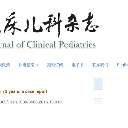
辑政策
作者指南
期刊订阅
电子书
联系我们
Engli
n 2 years: a case report
3969/j.issn.1000-3606.2016.10.010