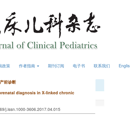
辑政策
作者指南
期刊订阅
电子书
联系我们
Engli
及产前诊断
enatal diagnosis in X-linked chronic
969/j.issn.1000-3606.2017.04.015