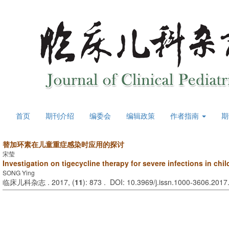
首页
期刊介绍
编委会
编辑政策
作者指南
期
替加环素在儿童重症感染时应用的探讨
宋莹
Investigation on tigecycline therapy for severe infections in chil
SONG Ying
临床儿科杂志 . 2017, (
11
): 873 . DOI: 10.3969/j.issn.1000-3606.2017