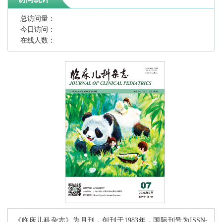
总访问量：
今日访问：
在线人数：
《临床儿科杂志》为月刊，创刊于1983年，国际刊号为ISSN-