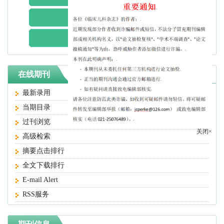
主编远程办公
生产中心
在线期刊
最新录用
当期目录
过刊浏览
关闭×
高级检索
摘要点击排行
全文下载排行
E-mail Alert
RSS服务