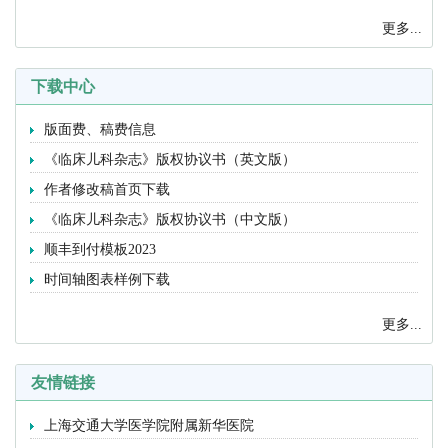
更多...
下载中心
版面费、稿费信息
《临床儿科杂志》版权协议书（英文版）
作者修改稿首页下载
《临床儿科杂志》版权协议书（中文版）
顺丰到付模板2023
时间轴图表样例下载
更多...
友情链接
上海交通大学医学院附属新华医院