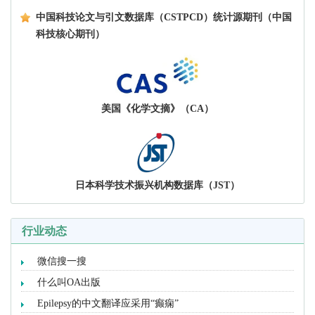
中国科技论文与引文数据库（CSTPCD）统计源期刊（中国
科技核心期刊）
美国《化学文摘》（CA）
日本科学技术振兴机构数据库（JST）
行业动态
微信搜一搜
什么叫OA出版
Epilepsy的中文翻译应采用“癫痫”