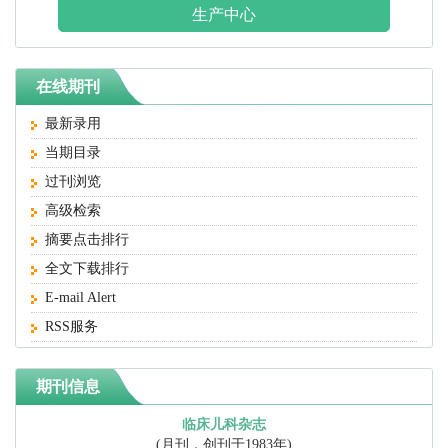
生产中心
在线期刊
最新录用
当期目录
过刊浏览
高级检索
摘要点击排行
全文下载排行
E-mail Alert
RSS服务
期刊信息
临床儿科杂志
(月刊，创刊于1983年)