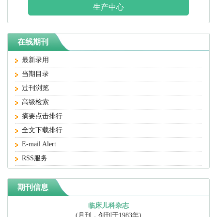
生产中心
在线期刊
最新录用
当期目录
过刊浏览
高级检索
摘要点击排行
全文下载排行
E-mail Alert
RSS服务
期刊信息
临床儿科杂志
(月刊，创刊于1983年)