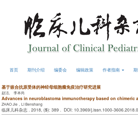
首页
期刊介绍
编委会
编辑政策
作者指南
期
基于嵌合抗原受体的神经母细胞瘤免疫治疗研究进展
赵洁, 李本尚
Advances in neuroblastoma immunotherapy based on chimeric a
ZHAO Jie，LI Benshang
临床儿科杂志 . 2018, (
5
): 389 . DOI: 10.3969/j.issn.1000-3606.2018.