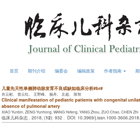
首页
期刊介绍
编委会
编辑政策
作者指南
期
儿童先天性单侧肺动脉发育不良或缺如临床分析#br#
肖云彬, 曾云红, 王野峰, 杨舟, 左超, 陈智
Clinical manifestation of pediatric patients with congenital unila
absence of pulmonal artery
XIAO Yunbin, ZENG Yunhong, WANG Yefeng, YANG Zhou, ZUO Chao, CHEN Zhi
临床儿科杂志 . 2018, (
12
): 932 . DOI: 10.3969/j.issn.1000-3606.2018