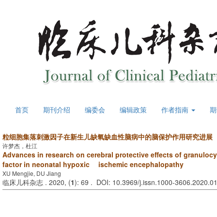
首页
期刊介绍
编委会
编辑政策
作者指南
期
粒细胞集落刺激因子在新生儿缺氧缺血性脑病中的脑保护作用研究进展
许梦杰，杜江
Advances in research on cerebral protective effects of granuloc
factor in neonatal hypoxic ischemic encephalopathy
XU Mengjie, DU Jiang
临床儿科杂志 . 2020, (
1
): 69 . DOI: 10.3969/j.issn.1000-3606.2020.0