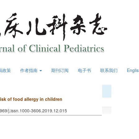
辑政策
作者指南
期刊订阅
电子书
联系我们
Engli
isk of food allergy in children
3969/j.issn.1000-3606.2019.12.015