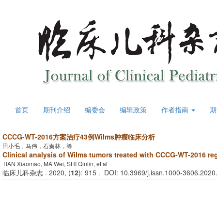
首页
期刊介绍
编委会
编辑政策
作者指南
期
CCCG-WT-2016方案治疗43例Wilms肿瘤临床分析
田小毛，马伟，石秦林，等
Clinical analysis of Wilms tumors treated with CCCG-WT-2016 re
TIAN Xiaomao, MA Wei, SHI Qinlin, et al
临床儿科杂志 . 2020, (
12
): 915 . DOI: 10.3969/j.issn.1000-3606.2020