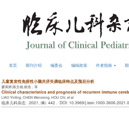
首页
期刊介绍
编委会
编辑政策
作者指南
期
儿童复发性免疫性小脑共济失调临床特点及预后分析
廖寅婷,陈文雄,侯池，等
Clinical characteristics and prognosis of recurrent immune cerebe
LIAO Yinting, CHEN Wenxiong, HOU Chi, et al
临床儿科杂志 . 2021, (
6
): 442 . DOI: 10.3969/j.issn.1000-3606.2021.