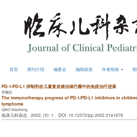
首页
期刊介绍
编委会
编辑政策
作者指南
期
PD-1/PD-L1 抑制剂在儿童复发难治淋巴瘤中的免疫治疗进展
乔晓红
The immunotherapy progress of PD-1/PD-L1 inhibitors in children
lymphoma
QIAO Xiaohong
临床儿科杂志 . 2022, (
1
): 1 . DOI: 10.12372/jcp.2022.21e1679