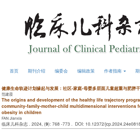
首页
期刊介绍
编委会
编辑政策
作者指南
期
健康生命轨迹计划缘起与发展：社区-家庭-母婴多层面儿童超重与肥胖
范建霞
The origins and development of the healthy life trajectory progr
community-family-mother-child multidimensional interventions f
obesity in children
FAN Jianxia
临床儿科杂志 . 2024, (
9
): 768 -773 . DOI: 10.12372/jcp.2024.24e081