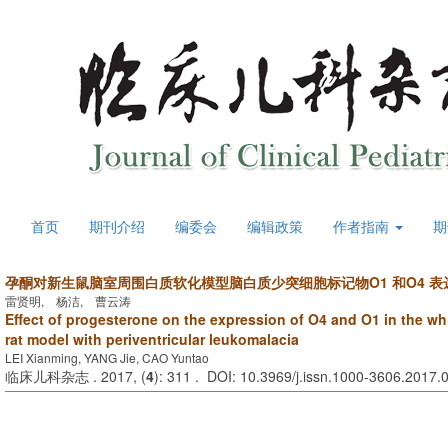
首页
期刊介绍
编委会
编辑政策
作者指南
期
孕酮对新生鼠脑室周围白质软化模型脑白质少突细胞标记物O1 和O4 表
雷贤明, 杨洁, 曹云涛
Effect of progesterone on the expression of O4 and O1 in the whi
rat model with periventricular leukomalacia
LEI Xianming, YANG Jie, CAO Yuntao
临床儿科杂志 . 2017, (
4
): 311 . DOI: 10.3969/j.issn.1000-3606.2017.