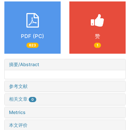
PDF (PC)
赞
623
1
摘要/Abstract
参考文献
相关文章
0
Metrics
本文评价