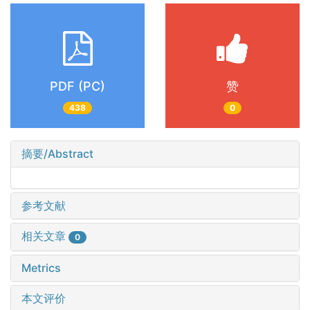
PDF (PC)
赞
438
0
摘要/Abstract
参考文献
相关文章
0
Metrics
本文评价