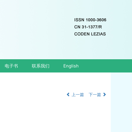
电子书
联系我们
English
上一篇
下一篇