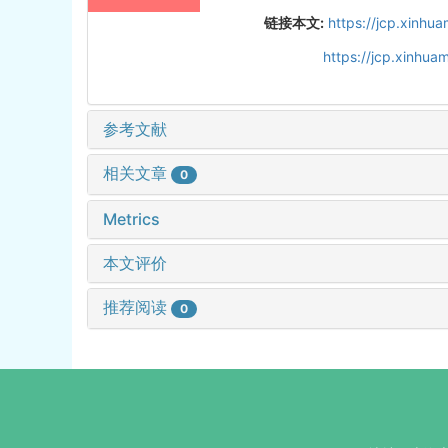
链接本文:
https://jcp.xinh
https://jcp.xinhu
参考文献
相关文章
0
Metrics
本文评价
推荐阅读
0