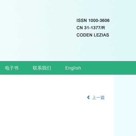
电子书
联系我们
English
上一篇