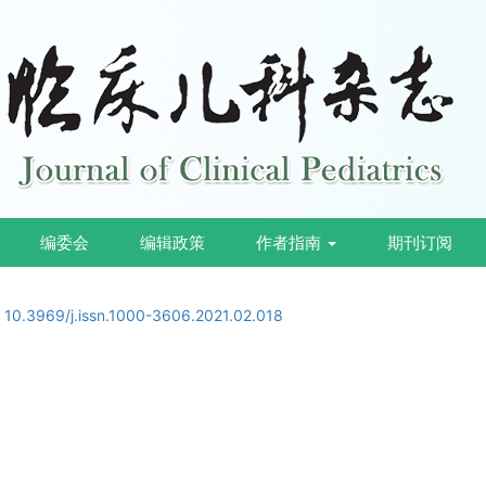
编委会
编辑政策
作者指南
期刊订阅
:
10.3969/j.issn.1000-3606.2021.02.018