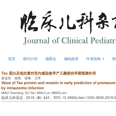
首页
期刊介绍
编委会
编辑政策
作者指南
期
Tau 蛋白及抵抗素对宫内感染致早产儿脑损伤早期预测作用
苗远清, 徐艳, 苗琳, 王军
Value of Tau protein and resistin in early prediction of prematu
by intrauterine infection
MIAO Yuanqing, XU Yan, MIAO Lin, WANG Jun
临床儿科杂志 . 2018, (
6
): 443 . DOI: 10.3969/j.issn.1000-3606.2018.