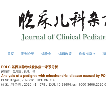
首页
期刊介绍
编委会
编辑政策
作者指南
期
POLG 基因变异致线粒体病一家系分析
彭炳蔚，曾意茹，侯池，等
Analysis of a pedigree with mitochondrial disease caused by P
PENG Bingwei, ZENG Yiru, HOU Chi, et al
临床儿科杂志 . 2020, (
8
): 578 . DOI: 10.3969/j.issn.1000-3606.2020.