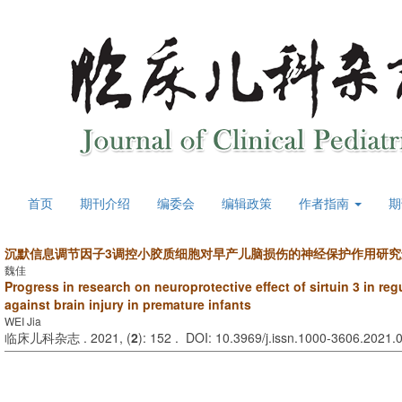
首页
期刊介绍
编委会
编辑政策
作者指南
期
沉默信息调节因子3调控小胶质细胞对早产儿脑损伤的神经保护作用研究
魏佳
Progress in research on neuroprotective effect of sirtuin 3 in reg
against brain injury in premature infants
WEI Jia
临床儿科杂志 . 2021, (
2
): 152 . DOI: 10.3969/j.issn.1000-3606.2021.