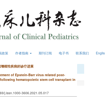
辑政策
作者指南
期刊订阅
电子书
联系我们
Engli
织增殖性疾病的诊疗进展
ment of Epstein-Barr virus related post-
 following hematopoietic stem cell transplant in
969/j.issn.1000-3606.2021.05.017