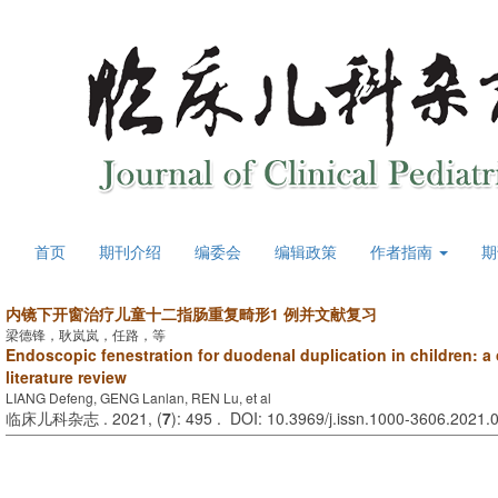
首页
期刊介绍
编委会
编辑政策
作者指南
期
内镜下开窗治疗儿童十二指肠重复畸形1 例并文献复习
梁德锋，耿岚岚，任路，等
Endoscopic fenestration for duodenal duplication in children: a
literature review
LIANG Defeng, GENG Lanlan, REN Lu, et al
临床儿科杂志 . 2021, (
7
): 495 . DOI: 10.3969/j.issn.1000-3606.2021.