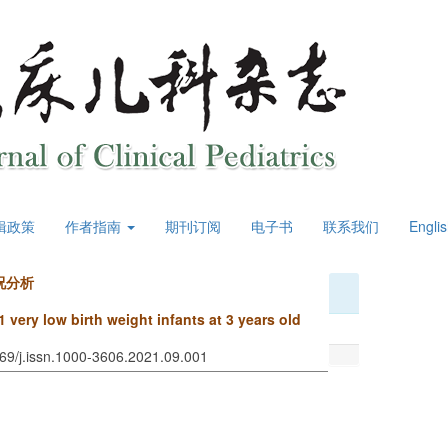
辑政策
作者指南
期刊订阅
电子书
联系我们
Engli
况分析
 very low birth weight infants at 3 years old
969/j.issn.1000-3606.2021.09.001