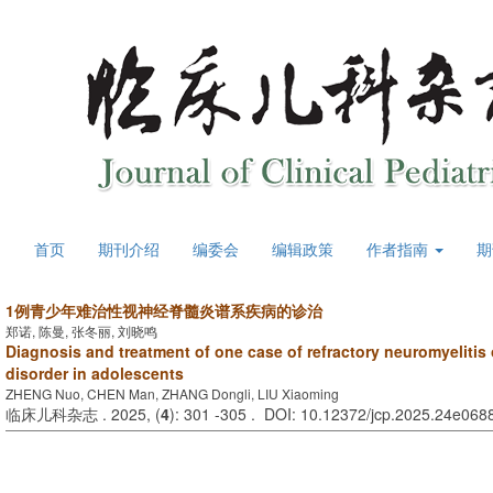
首页
期刊介绍
编委会
编辑政策
作者指南
期
1例青少年难治性视神经脊髓炎谱系疾病的诊治
郑诺, 陈曼, 张冬丽, 刘晓鸣
Diagnosis and treatment of one case of refractory neuromyelitis
disorder in adolescents
ZHENG Nuo, CHEN Man, ZHANG Dongli, LIU Xiaoming
临床儿科杂志 . 2025, (
4
): 301 -305 . DOI: 10.12372/jcp.2025.24e068