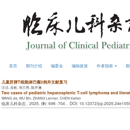
首页
期刊介绍
编委会
编辑政策
作者指南
期
儿童肝脾T细胞淋巴瘤2例并文献复习
汪洁, 吴彬, 张兰男, 陈开澜
Two cases of pediatric hepatosplenic T-cell lymphoma and litera
WANG Jie, WU Bin, ZHANG Lannan, CHEN Kailan
临床儿科杂志 . 2025, (
9
): 698 -704 . DOI: 10.12372/jcp.2025.24e105