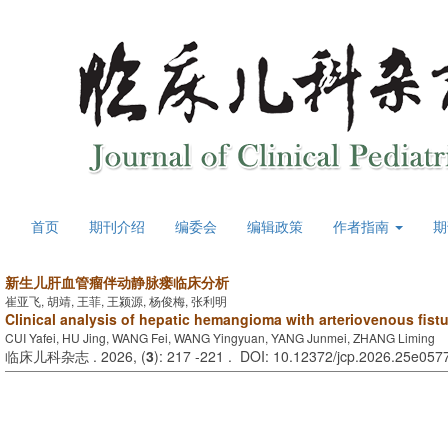
首页
期刊介绍
编委会
编辑政策
作者指南
期
新生儿肝血管瘤伴动静脉瘘临床分析
崔亚飞, 胡靖, 王菲, 王颍源, 杨俊梅, 张利明
Clinical analysis of hepatic hemangioma with arteriovenous fist
CUI Yafei, HU Jing, WANG Fei, WANG Yingyuan, YANG Junmei, ZHANG Liming
临床儿科杂志 . 2026, (
3
): 217 -221 . DOI: 10.12372/jcp.2026.25e057