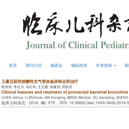
首页
期刊介绍
编委会
编辑政策
作者指南
期
儿童迁延性细菌性支气管炎临床特点和治疗
陈杰华, 李志川, 马红玲, 王文建, 徐建强, 郑跃杰
Clinical features and treatment of protracted bacterial bronchitis
CHEN Jiehua, LI Zhichuan, MA Hongling, WANG Wenjian, XU Jianqiang, ZHENG 
临床儿科杂志 . 2016, (
8
): 575 . DOI: 10.3969/j.issn.1000-3606.2016.