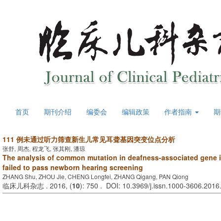
首页
期刊介绍
编委会
编辑政策
作者指南
期
111 例未通过听力筛查新生儿常见耳聋基因突变位点分析
张舒, 周杰, 程龙飞, 张其刚, 潘琼
The analysis of common mutation in deafness-associated gene 
failed to pass newborn hearing screening
ZHANG Shu, ZHOU Jie, CHENG Longfei, ZHANG Qigang, PAN Qiong
临床儿科杂志 . 2016, (
10
): 750 . DOI: 10.3969/j.issn.1000-3606.2016