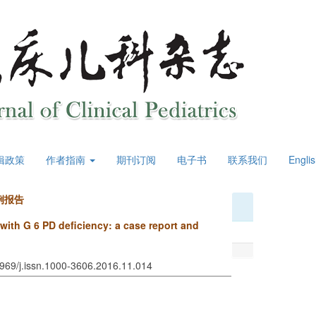
辑政策
作者指南
期刊订阅
电子书
联系我们
Engli
例报告
ith G 6 PD deficiency: a case report and
3969/j.issn.1000-3606.2016.11.014