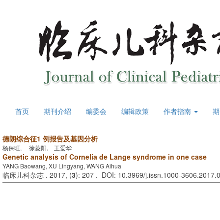
首页
期刊介绍
编委会
编辑政策
作者指南
期
德朗综合征1 例报告及基因分析
杨保旺, 徐菱阳, 王爱华
Genetic analysis of Cornelia de Lange syndrome in one case
YANG Baowang, XU Lingyang, WANG Aihua
临床儿科杂志 . 2017, (
3
): 207 . DOI: 10.3969/j.issn.1000-3606.2017.