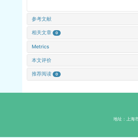
参考文献
相关文章
0
Metrics
本文评价
推荐阅读
0
地址：上海市杨浦