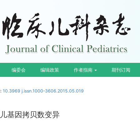
编委会
编辑政策
作者指南
期刊订阅
i:
10.3969 j.issn.1000-3606.2015.05.019
儿基因拷贝数变异