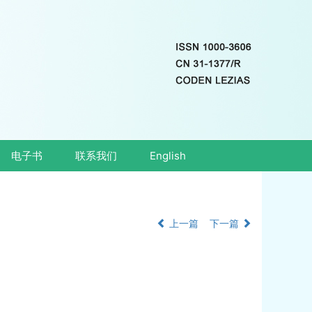
电子书
联系我们
English
上一篇
下一篇