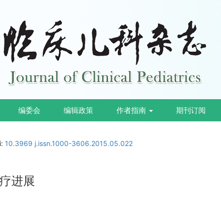
编委会
编辑政策
作者指南
期刊订阅
i:
10.3969 j.issn.1000-3606.2015.05.022
疗进展