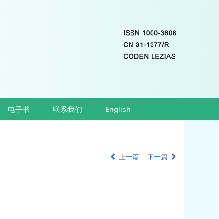
电子书
联系我们
English
上一篇
下一篇