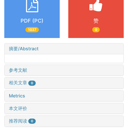
PDF (PC)
赞
1037
0
摘要/Abstract
参考文献
相关文章
0
Metrics
本文评价
推荐阅读
0