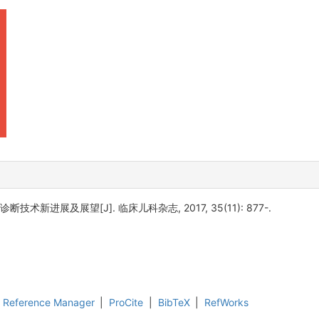
技术新进展及展望[J]. 临床儿科杂志, 2017, 35(11): 877-.
Reference Manager
|
ProCite
|
BibTeX
|
RefWorks