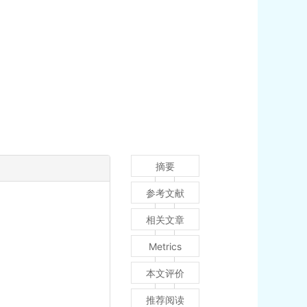
摘要
参考文献
相关文章
Metrics
本文评价
推荐阅读