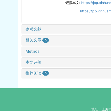
链接本文:
https://jcp.xinhu
https://jcp.xinhu
参考文献
相关文章
0
Metrics
本文评价
推荐阅读
0
地址：上海市杨浦