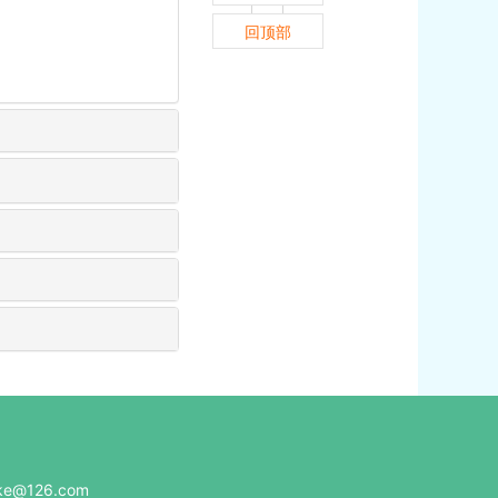
回顶部
e@126.com