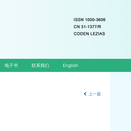
电子书
联系我们
English
上一篇