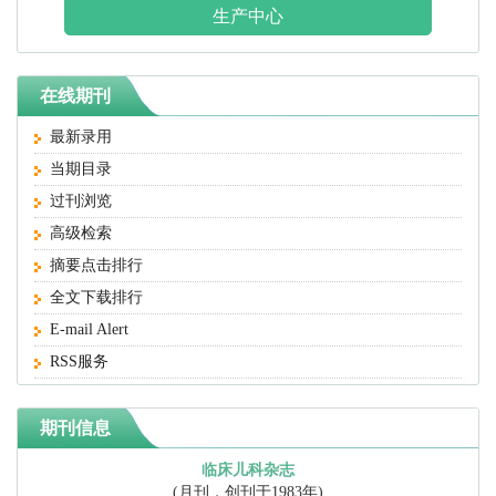
生产中心
在线期刊
最新录用
当期目录
过刊浏览
高级检索
摘要点击排行
全文下载排行
E-mail Alert
RSS服务
期刊信息
临床儿科杂志
(月刊，创刊于1983年)