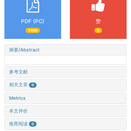
PDF (PC)
赞
3466
0
摘要/Abstract
参考文献
相关文章
0
Metrics
本文评价
推荐阅读
0