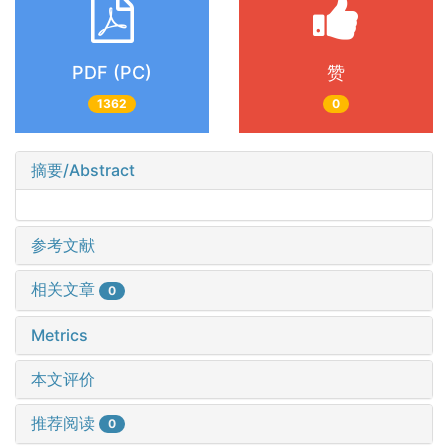
PDF (PC)
赞
1362
0
摘要/Abstract
参考文献
相关文章
0
Metrics
本文评价
推荐阅读
0