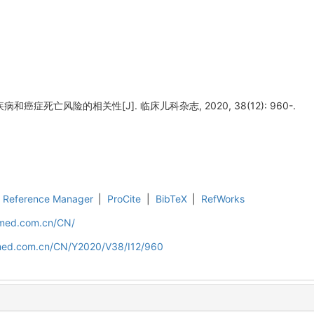
癌症死亡风险的相关性[J]. 临床儿科杂志, 2020, 38(12): 960-.
Reference Manager
|
ProCite
|
BibTeX
|
RefWorks
uamed.com.cn/CN/
amed.com.cn/CN/Y2020/V38/I12/960