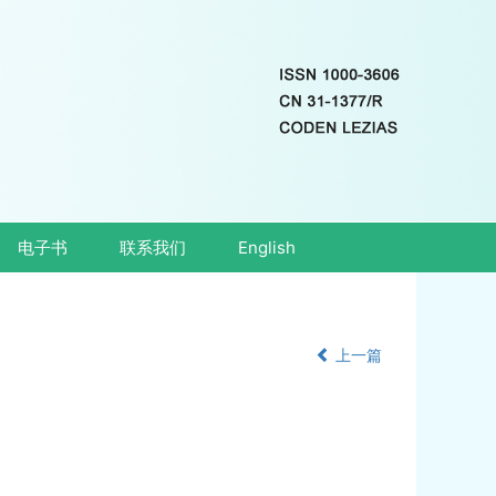
电子书
联系我们
English
上一篇