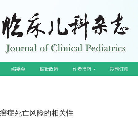
编委会
编辑政策
作者指南
期刊订阅
癌症死亡风险的相关性