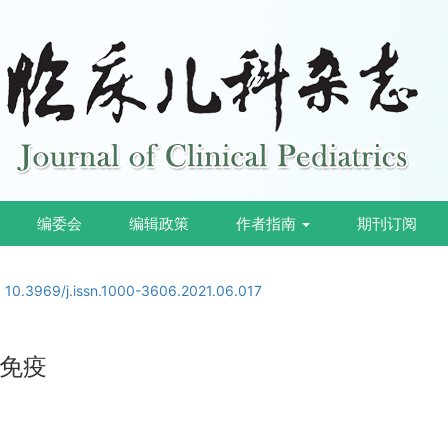
编委会
编辑政策
作者指南
期刊订阅
:
10.3969/j.issn.1000-3606.2021.06.017
免疫