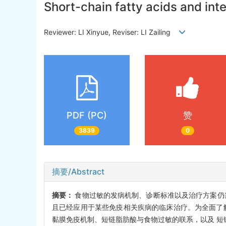
Short-chain fatty acids and int
Reviewer: LI Xinyue, Reviser: LI Zailing
PDF (PC)
赞
3839
0
摘要/Abstract
摘要：
食物过敏的发病机制、诊断标准以及治疗方案仍
且已经应用于某些免疫相关疾病的临床治疗。为全面了
黏膜免疫机制、短链脂肪酸与食物过敏的联系，以及 短