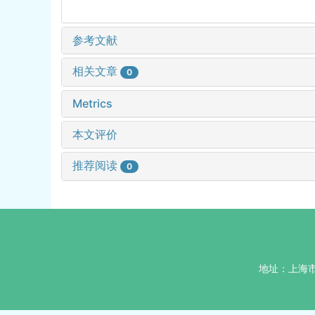
参考文献
相关文章
0
Metrics
本文评价
推荐阅读
0
地址：上海市杨浦