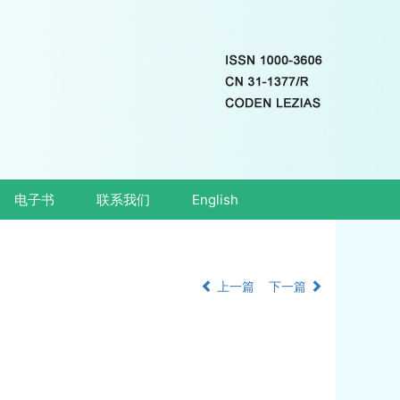
电子书
联系我们
English
上一篇
下一篇